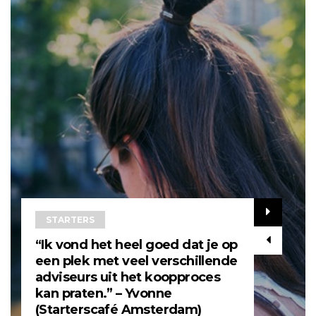
STARTERS
“Ik vond het heel goed dat je op
een plek met veel verschillende
adviseurs uit het koopproces
kan praten.” – Yvonne
(Starterscafé Amsterdam)