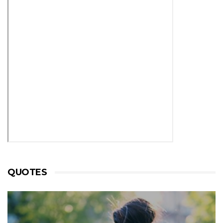
QUOTES