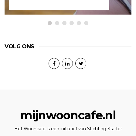
VOLG ONS
mijnwooncafe.nl
Het Wooncafé is een initiatief van Stichting Starter