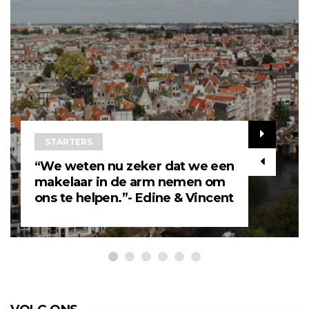
STARTERS
“We weten nu zeker dat we een
makelaar in de arm nemen om
ons te helpen.”- Edine & Vincent