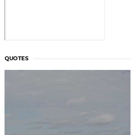
QUOTES