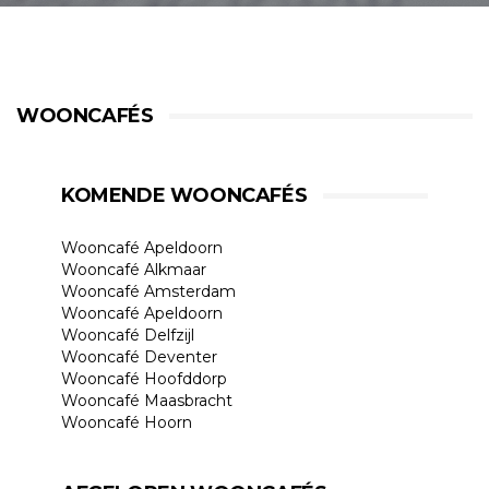
WOONCAFÉS
KOMENDE WOONCAFÉS
Wooncafé Apeldoorn
Wooncafé Alkmaar
Wooncafé Amsterdam
Wooncafé Apeldoorn
Wooncafé Delfzijl
Wooncafé Deventer
Wooncafé Hoofddorp
Wooncafé Maasbracht
Wooncafé Hoorn