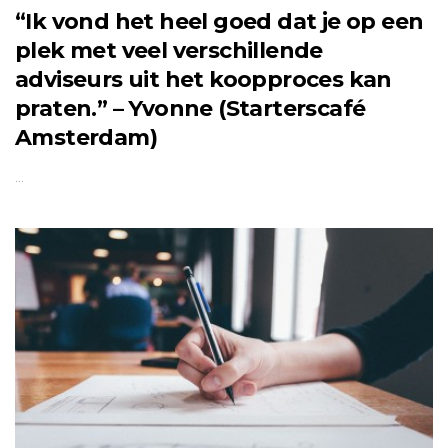
“Ik vond het heel goed dat je op een
plek met veel verschillende
adviseurs uit het koopproces kan
praten.” – Yvonne (Starterscafé
Amsterdam)
…