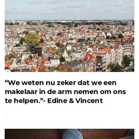
“We weten nu zeker dat we een
makelaar in de arm nemen om ons
te helpen.”- Edine & Vincent
…