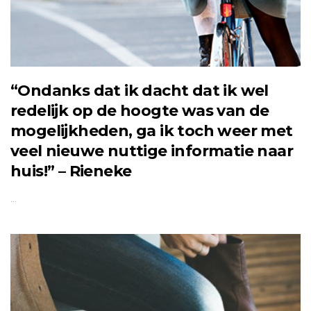
“Ondanks dat ik dacht dat ik wel
redelijk op de hoogte was van de
mogelijkheden, ga ik toch weer met
veel nieuwe nuttige informatie naar
huis!” – Rieneke
…