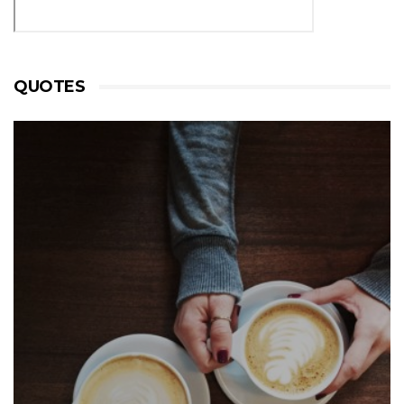
QUOTES