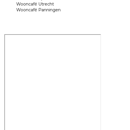
Wooncafé Utrecht
Wooncafé Panningen