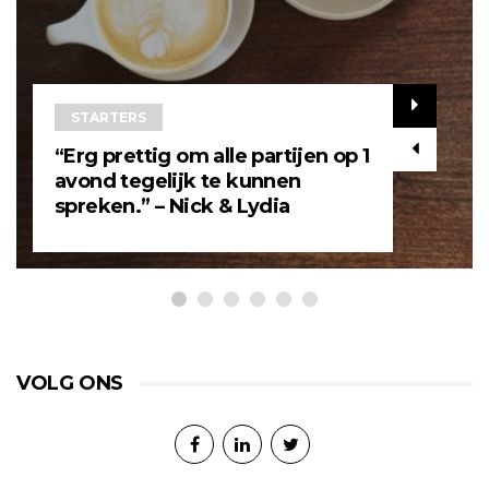
STARTERS
“Erg prettig om alle partijen op 1
avond tegelijk te kunnen
spreken.” – Nick & Lydia
VOLG ONS