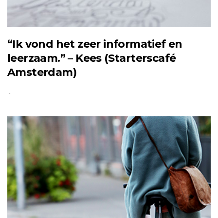
“Ik vond het zeer informatief en
leerzaam.” – Kees (Starterscafé
Amsterdam)
…