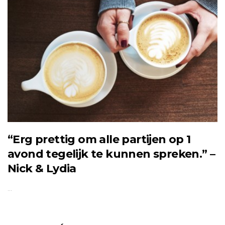
“Erg prettig om alle partijen op 1
avond tegelijk te kunnen spreken.” –
Nick & Lydia
…