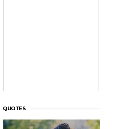
QUOTES