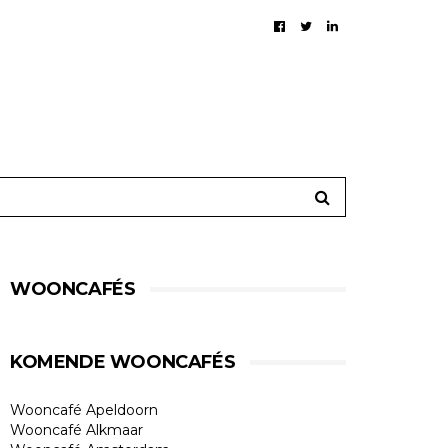
WOONCAFÉS
KOMENDE WOONCAFÉS
Wooncafé Apeldoorn
Wooncafé Alkmaar