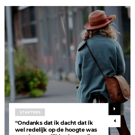
STARTERS
“Ondanks dat ik dacht dat ik
wel redelijk op de hoogte was