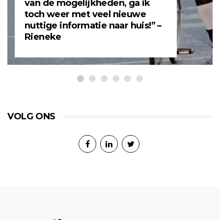
van de mogelijkheden, ga ik
toch weer met veel nieuwe
nuttige informatie naar huis!” –
Rieneke
VOLG ONS