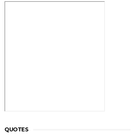
QUOTES