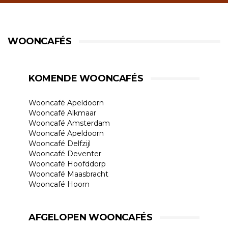
WOONCAFÉS
KOMENDE WOONCAFÉS
Wooncafé Apeldoorn
Wooncafé Alkmaar
Wooncafé Amsterdam
Wooncafé Apeldoorn
Wooncafé Delfzijl
Wooncafé Deventer
Wooncafé Hoofddorp
Wooncafé Maasbracht
Wooncafé Hoorn
AFGELOPEN WOONCAFÉS