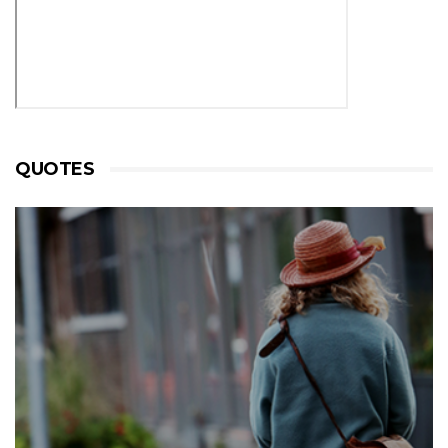
QUOTES