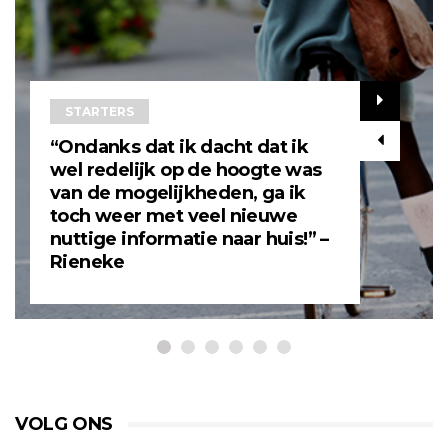
STARTERS
“Ondanks dat ik dacht dat ik
wel redelijk op de hoogte was
van de mogelijkheden, ga ik
toch weer met veel nieuwe
nuttige informatie naar huis!” –
Rieneke
VOLG ONS