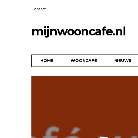
Contact
mijnwooncafe.nl
HOME
WOONCAFÉ
NIEUWS