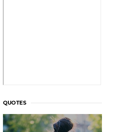
QUOTES