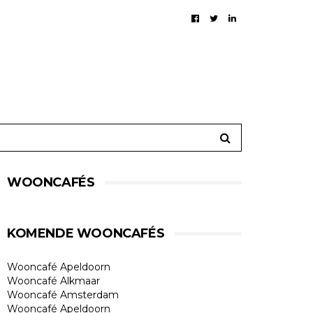
WOONCAFÉS
KOMENDE WOONCAFÉS
Wooncafé Apeldoorn
Wooncafé Alkmaar
Wooncafé Amsterdam
Wooncafé Apeldoorn