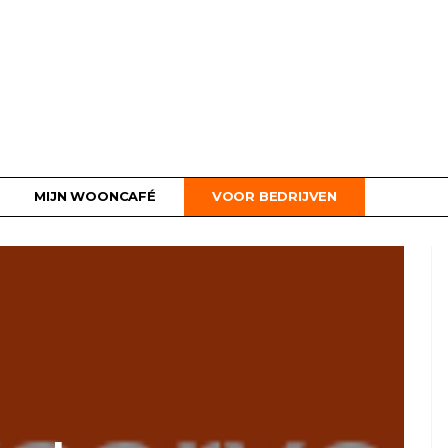
MIJN WOONCAFÉ
VOOR BEDRIJVEN