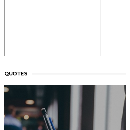
QUOTES