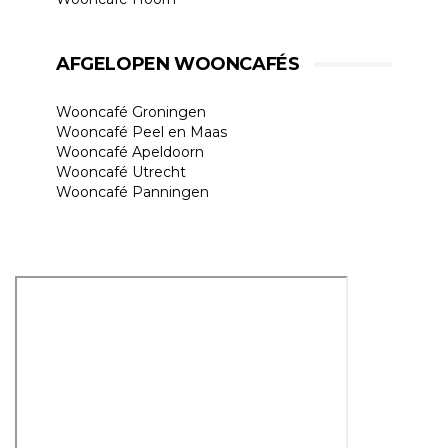
AFGELOPEN WOONCAFÉS
Wooncafé Groningen
Wooncafé Peel en Maas
Wooncafé Apeldoorn
Wooncafé Utrecht
Wooncafé Panningen