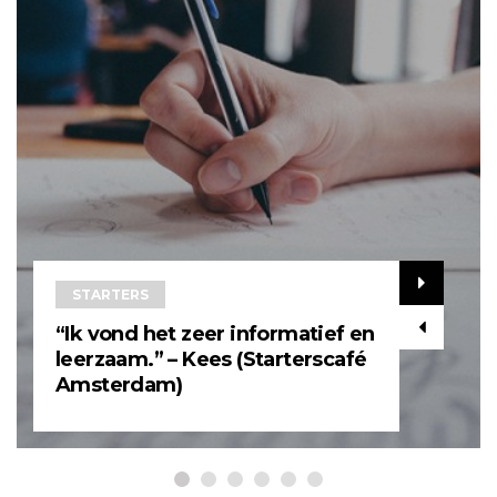
STARTERS
“Ik vond het zeer informatief en
leerzaam.” – Kees (Starterscafé
Amsterdam)