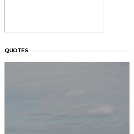
QUOTES