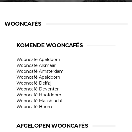
WOONCAFÉS
KOMENDE WOONCAFÉS
Wooncafé Apeldoorn
Wooncafé Alkmaar
Wooncafé Amsterdam
Wooncafé Apeldoorn
Wooncafé Delfzijl
Wooncafé Deventer
Wooncafé Hoofddorp
Wooncafé Maasbracht
Wooncafé Hoorn
AFGELOPEN WOONCAFÉS