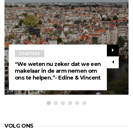
STARTERS
“We weten nu zeker dat we een
makelaar in de arm nemen om
ons te helpen.”- Edine & Vincent
VOLG ONS