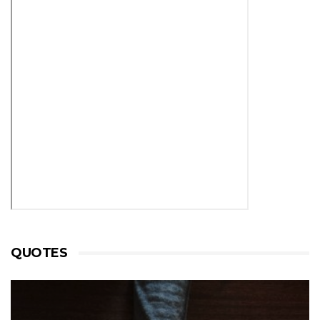
QUOTES