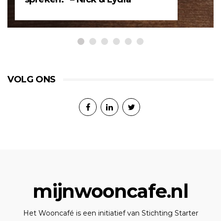
VOLG ONS
mijnwooncafe.nl
Het Wooncafé is een initiatief van Stichting Starter